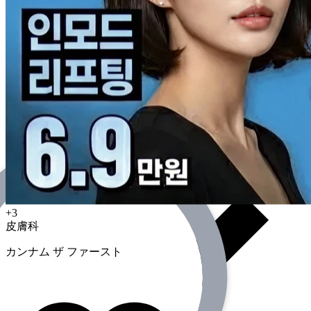
アプリ内ワンタッチ呼出
+3
皮膚科
カンナム ザ ファースト