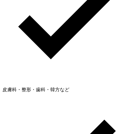
皮膚科・整形・歯科・韓方など