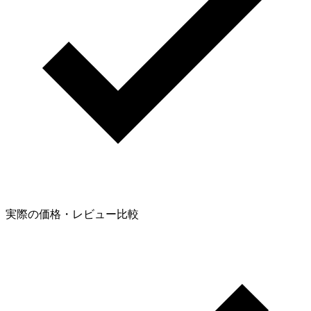
実際の価格・レビュー比較