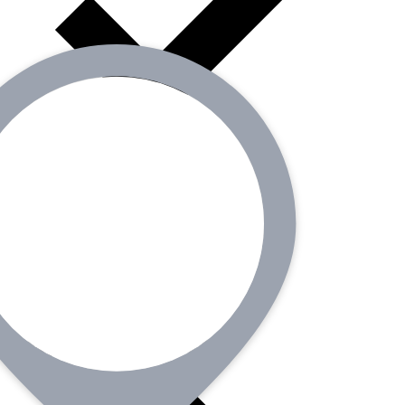
17言語対応