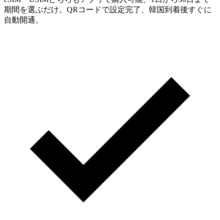
期間を選ぶだけ。QRコードで設定完了、韓国到着後すぐに
自動開通。