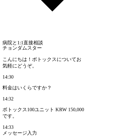
病院と1:1直接相談
チョンダムスター
こんにちは！ボトックスについてお
気軽にどうぞ。
14:30
料金はいくらですか？
14:32
ボトックス100ユニット KRW 150,000
です。
14:33
メッセージ入力