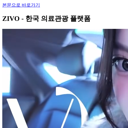
본문으로 바로가기
ZIVO - 한국 의료관광 플랫폼