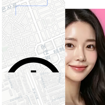
フィラー1cc
KRW 200,000
詳細を見る
タクシー