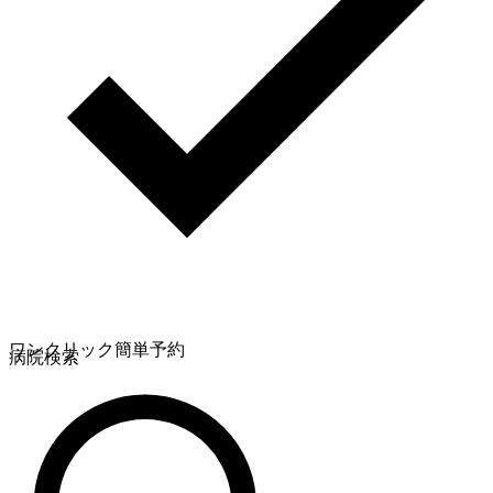
ワンクリック簡単予約
病院検索