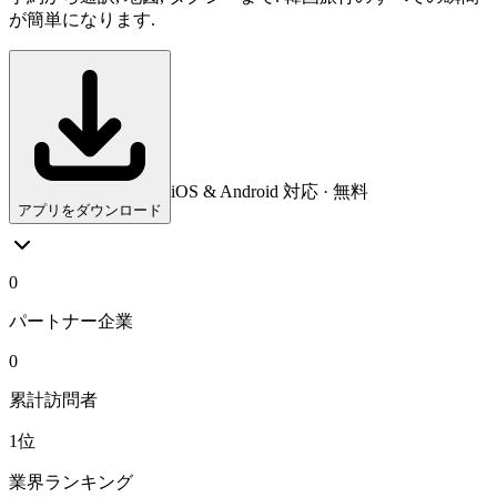
が簡単になります.
iOS & Android 対応 · 無料
アプリをダウンロード
0
パートナー企業
0
累計訪問者
1位
業界ランキング