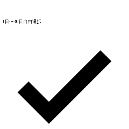
1日〜30日自由選択