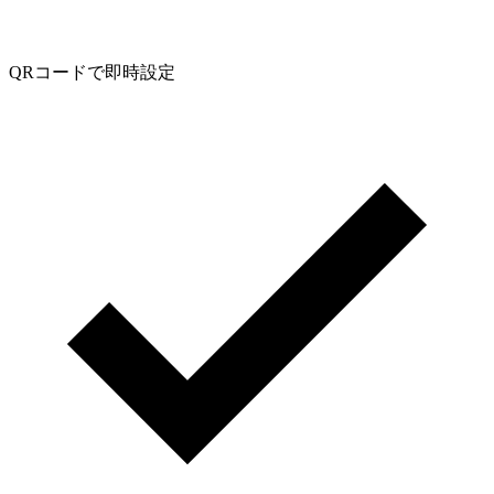
QRコードで即時設定