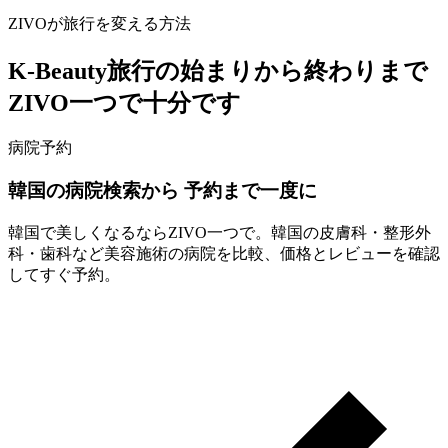
ZIVOが旅行を変える方法
K-Beauty旅行の始まりから終わりまで
ZIVO一つで十分です
病院予約
韓国の病院検索から 予約まで
一度に
韓国で美しくなるならZIVO一つで。韓国の皮膚科・整形外
科・歯科など美容施術の病院を比較、価格とレビューを確認
してすぐ予約。